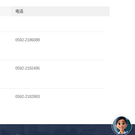
电话
0592-2186088
0592-2182495
0592-2182893