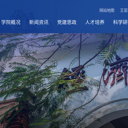
网站地图
王亚
学院概况
新闻资讯
党建思政
人才培养
科学研