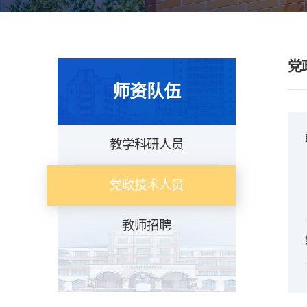
党
师资队伍
教学科研人员
党政技术人员
教师招聘