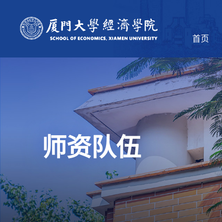
首页
师资队伍