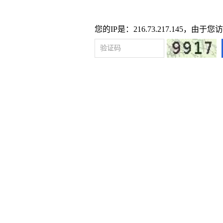
您的IP是：216.73.217.145