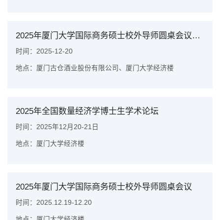
2025年厦门大学国际商务硕士校外导师圆桌会议暨2024级国商专硕开题答辩
时间：2025-12-20
地点：厦门古仓酒业股份有限公司、厦门大学经济楼
2025年全国数量经济学博士生学术论坛
时间：2025年12月20-21日
地点：厦门大学经济楼
2025年厦门大学国际商务硕士校外导师圆桌会议
时间：2025.12.19-12.20
地点：厦门大学经济楼