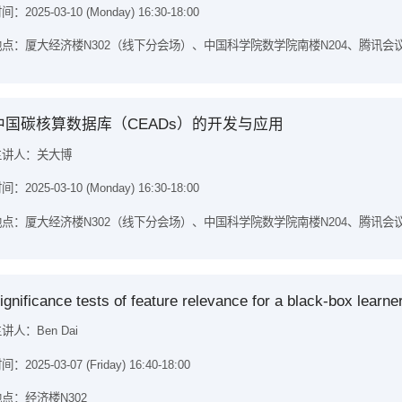
间：2025-03-10 (Monday) 16:30-18:00
点：厦大经济楼N302（线下分会场）、中国科学院数学院南楼N204、腾讯会议：49
中国碳核算数据库（CEADs）的开发与应用
主讲人：关大博
间：2025-03-10 (Monday) 16:30-18:00
点：厦大经济楼N302（线下分会场）、中国科学院数学院南楼N204、腾讯会议：49
ignificance tests of feature relevance for a black-box learne
讲人：Ben Dai
间：2025-03-07 (Friday) 16:40-18:00
点：经济楼N302