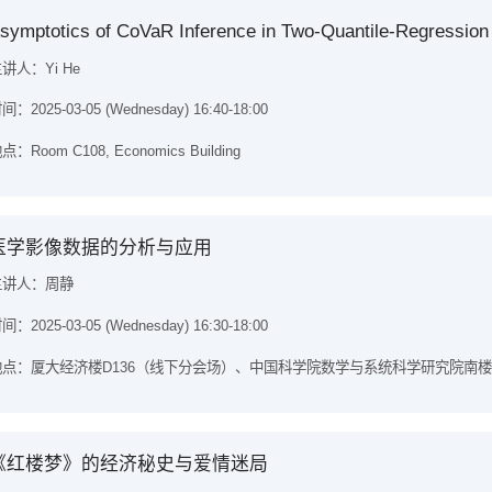
symptotics of CoVaR Inference in Two-Quantile-Regression
讲人：Yi He
间：2025-03-05 (Wednesday) 16:40-18:00
点：Room C108, Economics Building
医学影像数据的分析与应用
主讲人：周静
间：2025-03-05 (Wednesday) 16:30-18:00
点：厦大经济楼D136（线下分会场）、中国科学院数学与系统科学研究院南楼N219
《红楼梦》的经济秘史与爱情迷局