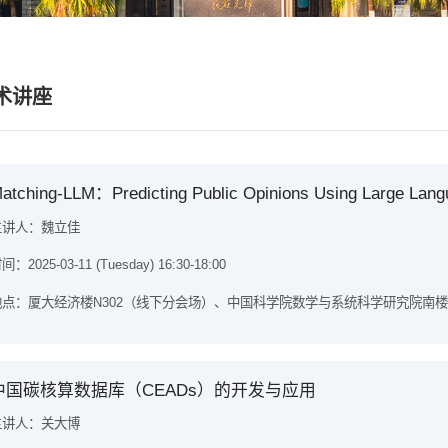
术讲座
atching-LLM：Predicting Public Opinions Using Large Lan
主讲人：魏立佳
间：2025-03-11 (Tuesday) 16:30-18:00
点：厦大经济楼N302（线下分会场）、中国科学院数学与系统科学研究院南楼N204
中国碳核算数据库（CEADs）的开发与应用
主讲人：关大博