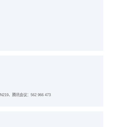
、腾讯会议：562 966 473