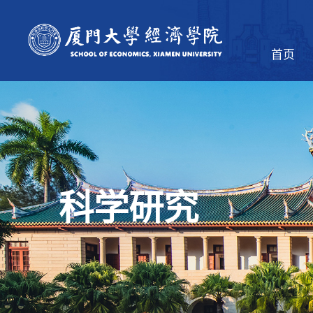
首页
科学研究