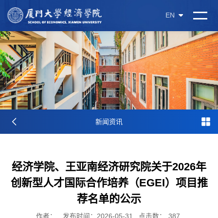
EN
新闻资讯
经济学院、王亚南经济研究院关于2026年
创新型人才国际合作培养（EGEI）项目推
荐名单的公示
作者：
发布时间：2026-05-31
点击数：
387