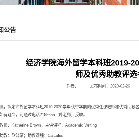
知公告
经济学院海外留学本科班2019-2
师及优秀助教评选
作者：
发布时间：2020-02-26
选，拟定海外留学本科班2010-2020学年秋季学期的优秀任课教师和优秀助教名
如有疑义，可通过电话2188655（叶老师）反映。
师：Katherine Brown；主讲课程：Academic Writing
助教：欧晓晴；助教课程：Calculus