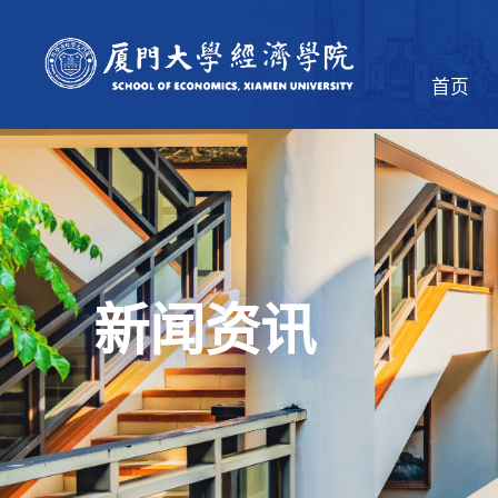
首页
新闻资讯