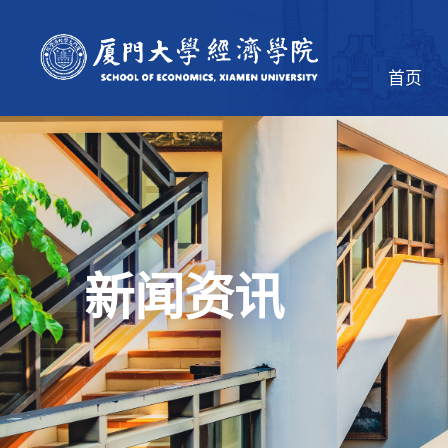
首页
新闻资讯