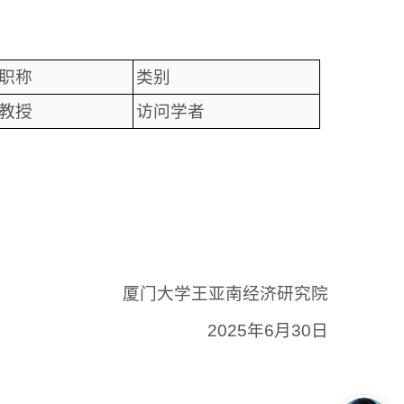
职称
类别
教授
访问学者
厦门大学王亚南经济研究院
2025年6月30日