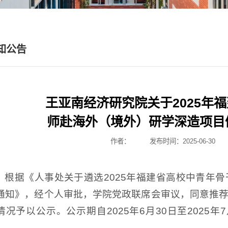
知公告
王亚南经济研究院关于2025年
师赴海外（境外）研学深造项目
作者：
发布时间：2025-06-30
根据《人事处关于遴选2025年福建省高校中青年
通知》，经个人审批，学院党政联席会审议，同意推
情况予以公示。公示期自2025年6月30日至2025
。