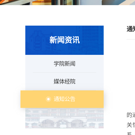
通
新闻资讯
学院新闻
媒体经院
通知公告
的
关
系