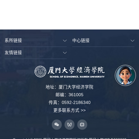
系所链接
中心链接
友情链接
地址：厦门大学经济学院
邮编：361005
传真：0592-2186340
更多联系方式 >>