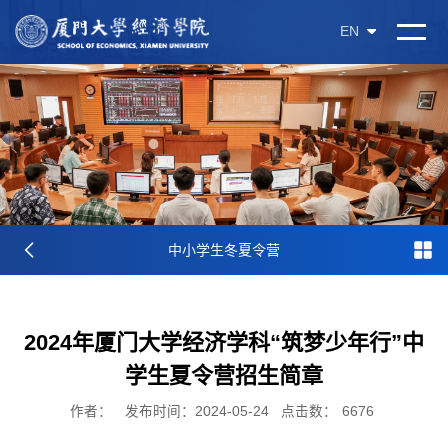
EN
中小学生冬夏令营
2024年厦门大学经济学科“筑梦少年行”中
学生夏令营招生简章
作者：
发布时间：2024-05-24
点击数：
6676