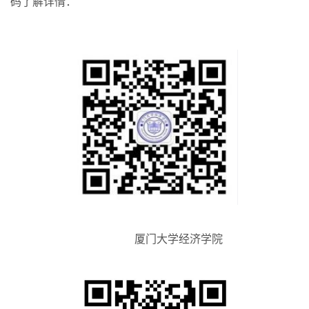
码了解详情：
            厦门大学经济学院