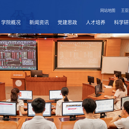
网站地图
王亚
学院概况
新闻资讯
党建思政
人才培养
科学研