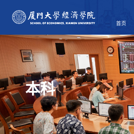
首页
本科