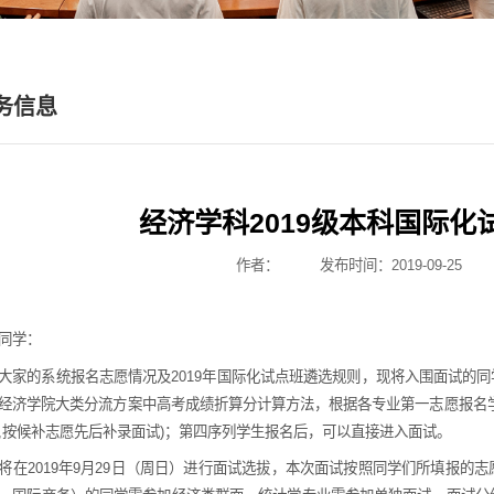
务信息
经济学科2019级本科国际
作者：
发布时间：2019-09-25
同学：
大家的系统报名志愿情况及2019年国际化试点班遴选规则，现将入围面试的
经济学院大类分流方案中高考成绩折算分计算方法，根据各专业第一志愿报名学
,按候补志愿先后补录面试)；第四序列学生报名后，可以直接进入面试。
将在2019年9月29日（周日）进行面试选拔，本次面试按照同学们所填报