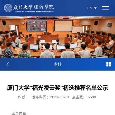
EN
本科
厦门大学"福光凌云奖"初选推荐名单公示
作者：
发布时间：2021-09-13
点击数：
6588
各位同学：