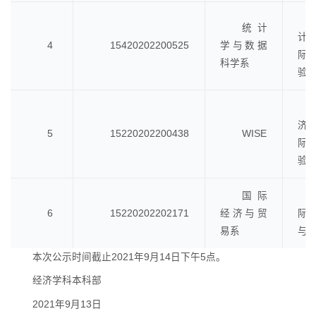
统计
计
4
15420202200525
学与数据
际
科学系
验
济
5
15220202200438
WISE
际
验
国际
6
15220202202171
经济与贸
际
易系
与
本次公示时间截止2021年9月14日下午5点。
经济学科本科部
2021年9月13日