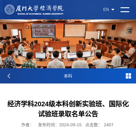
EN
本科
经济学科2024级本科创新实验班、国际化
试验班录取名单公告
作者：
发布时间：2024-09-15
点击数：
2407