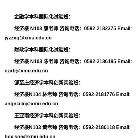
金融学本科国际化试验班：
经济楼
N103
康老师 咨询电话：
0592-2182375 Email:
jyzzxq@xmu.edu.cn
财政学本科国际化试验班：
经济楼
N103
陈老师 咨询电话：
0592-2186185 Email:
czxb@xmu.edu.cn
邹至庄经济学本科创新实验班：
经济楼
N104
林老师 咨询电话：
0592-2181776 Email:
angelalin@xmu.edu.cn
王亚南经济学本科创新实验班：
经济楼
N103
黄老师 咨询电话：
0592-2180118 Email:
hcx.soe@xmu.edu.cn