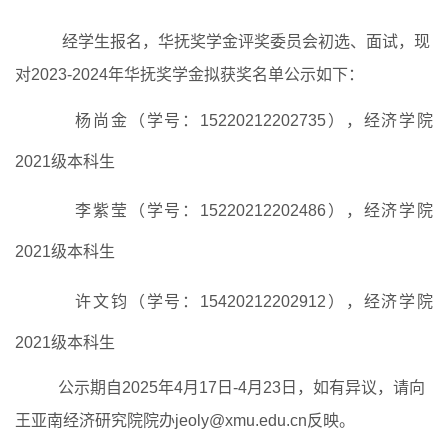
经学生报名，华抚奖学金评奖委员会初选、面试，现
对2023-2024年华抚奖学金拟获奖名单公示如下：
杨尚金（学号：15220212202735），经济学院
2021级本科生
李紫莹（学号：15220212202486），经济学院
2021级本科生
许文钧（学号：15420212202912），经济学院
2021级本科生
公示期自2025年4月17日-4月23日，如有异议，请向
王亚南经济研究院院办jeoly@xmu.edu.cn反映。