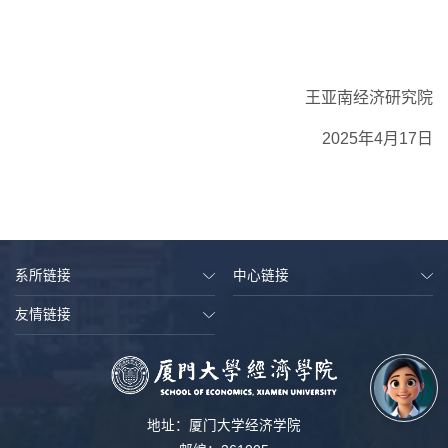
王亚南经济研究院
2025年4月17日
系所链接
中心链接
友情链接
地址：厦门大学经济学院