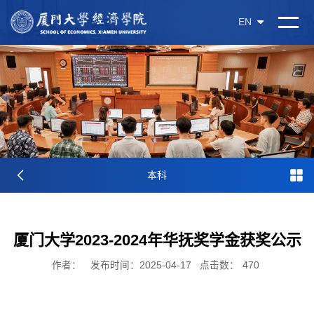
EN
本科
厦门大学2023-2024年华抚奖学金获奖公示
作者：
发布时间：2025-04-17
点击数：
470