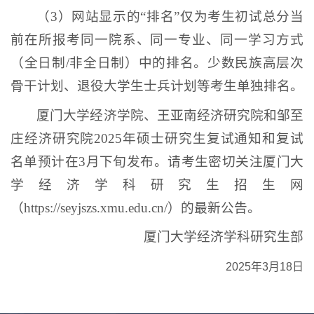
（3）网站显示的“排名”仅为考生初试总分当
前在所报考同一院系、同一专业、同一学习方式
（全日制/非全日制）中的排名。少数民族高层次
骨干计划、退役大学生士兵计划等考生单独排名。
厦门大学经济学院、王亚南经济研究院和邹至
庄经济研究院2025年硕士研究生复试通知和复试
名单预计在3月下旬发布。请考生密切关注厦门大
学经济学科研究生招生网
（https://seyjszs.xmu.edu.cn/）的最新公告。
厦门大学经济学科研究生部
2025年3月18日