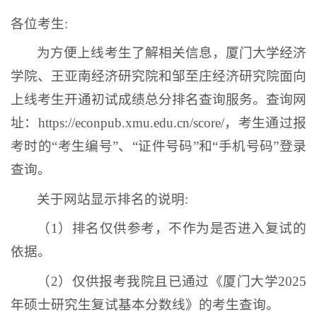
各位考生:
为方便上线考生了解相关信息，厦门大学经济
学院、王亚南经济研究院和邹至庄经济研究院面向
上线考生开通初试成绩总分排名查询服务。查询网
址：https://econpub.xmu.edu.cn/score/，考生通过报
考时的“考生编号”、“证件号码”和“手机号码”登录
查询。
关于网站显示排名的说明:
（1）排名仅供参考，不作为是否进入复试的
依据。
（2）仅供报考我院且已通过《厦门大学2025
年硕士研究生复试基本分数线》的考生查询。