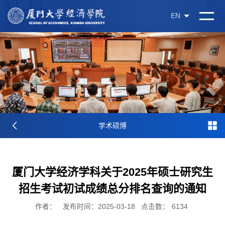
EN
学术硕博
厦门大学经济学科关于2025年硕士研究生
招生考试初试成绩总分排名查询的通知
作者：
发布时间：2025-03-18
点击数：
6134