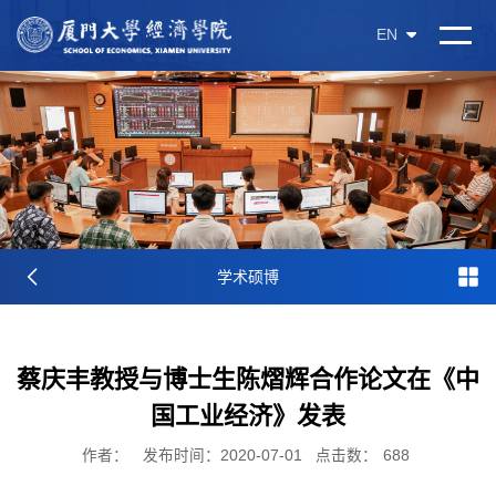
EN
学术硕博
蔡庆丰教授与博士生陈熠辉合作论文在《中
国工业经济》发表
作者：
发布时间：2020-07-01
点击数：
688