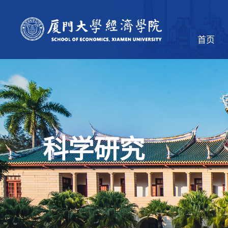
首页
科学研究