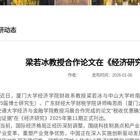
研动态
梁若冰教授合作论文在《经济研
作者：
发布时间：2026-01-06
近日，厦门大学经济学院财政系教授梁若冰与中山大学岭
025届博士研究生）、广东财经大学财税学院讲师梅思雨（厦门
交通大学经济与金融学院教授冯晨合作完成的论文“税收优惠
的证据”在《经济研究》2025年第11期正式刊出。
当前，国际经济格局正经历深刻调整，围绕科技制高点和产业
产业变革、重塑产业竞争优势，中国正在深入实施创新驱动发