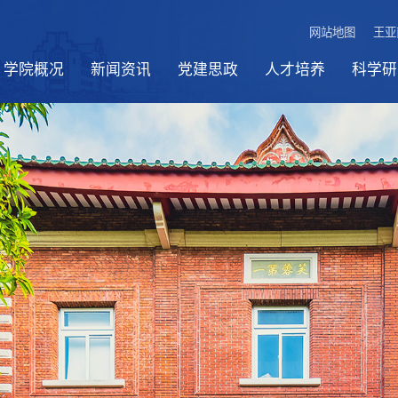
网站地图
王亚
学院概况
新闻资讯
党建思政
人才培养
科学研