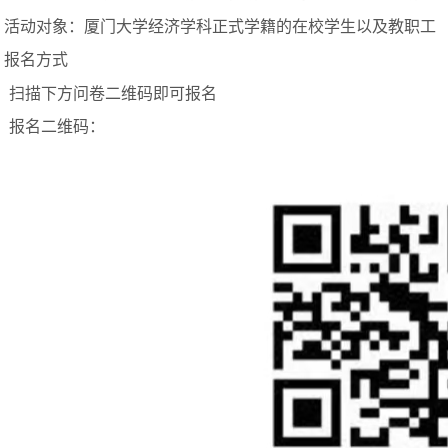
、活动对象：厦门大学经济学科正式学籍的在校学生以及教职工
、报名方式
扫描下方问卷二维码即可报名
报名二维码：