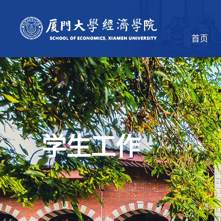
首页
学生工作