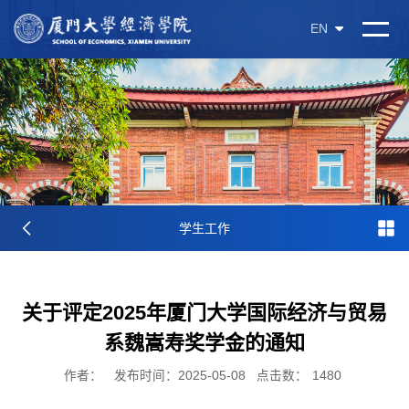
EN
学生工作
关于评定2025年厦门大学国际经济与贸易
系魏嵩寿奖学金的通知
作者：
发布时间：2025-05-08
点击数：
1480