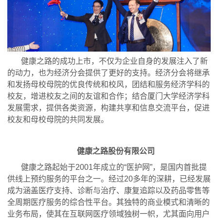
健康之路的成功上市，不仅为企业自身的发展注入了新
的动力，也为经济分会提供了更好的支持。经济分会将继承
和发扬母校母院的优良传统和校风，团结和服务经济学科的
校友，增进校友之间的友谊和合作；结合厦门大学经济学科
发展需求，提供各类资源，构建共享和信息交流平台，促进
校友和母校母院的共同发展。
健康之路
股份有限公司
健康之路起始于2001年成立的“医护网”，是国内首批提
供线上预约服务的平台之一。经过20多年的深耕，已经发展
成为涵盖医疗支持、诊断与治疗、康复追踪以及药品零售等
全周期医疗服务的综合性平台。其独特的商业模式和清晰的
业务布局，使其在互联网医疗领域独树一帜，尤其面向用户