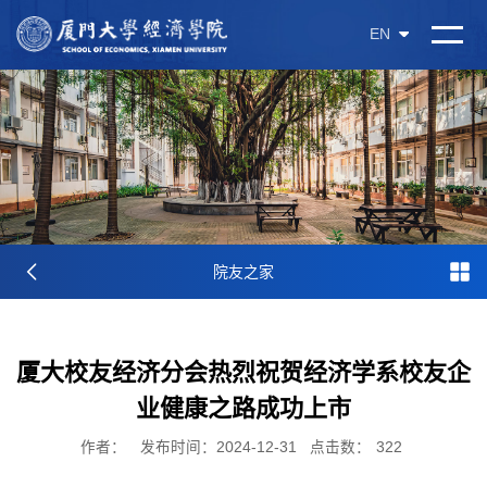
EN
院友之家
厦大校友经济分会热烈祝贺经济学系校友企
业健康之路成功上市
作者：
发布时间：2024-12-31
点击数：
322