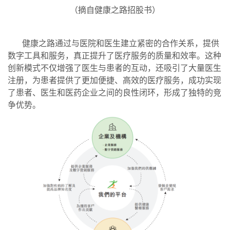
（摘自健康之路招股书）
健康之路通过与医院和医生建立紧密的合作关系，提供
数字工具和服务，真正提升了医疗服务的质量和效率。这种
创新模式不仅增强了医生与患者的互动，还吸引了大量医生
注册，为患者提供了更加便捷、高效的医疗服务，
成功实现
了患者、医生和医药企业之间的良性闭环，形成了独特的竞
争优势。