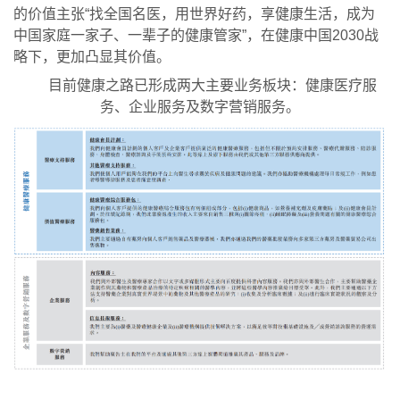
的价值主张“找全国名医，用世界好药，享健康生活，成为
中国家庭一家子、一辈子的健康管家”，在健康中国2030战
略下，更加凸显其价值。
目前健康之路已形成两大主要业务板块：健康医疗服
务、企业服务及数字营销服务。