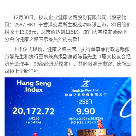
12月30日，校友企业健康之路股份有限公司（股票代
码：2587.HK）于香港交易所主板成功鸣锣上市，31日股价
报收于13.08元，总市值达到115亿。厦门大学校友会经济
分会向健康之路表示最热烈的祝贺！
上市仪式现场，健康之路主席、执行董事兼行政总裁张
万能先生和执行董事兼高级副总裁陈晶先生（厦大校友会经
济分会理事，96级经济系校友），共同敲响开市锣，庆祝公
司迈上全新征程。