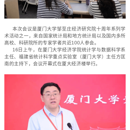
本次会议是厦门大学邹至庄经济研究院十周年系列学
术活动之一，来自国家统计局和地方统计局以及国内多所
高校、科研院所的专家学者共近
100人参会。
16日上午，在厦门大学经济学院统计学与数据科学系
主任、福建省统计科学重点实验室（厦门大学）主任方匡
南的主持下，会议开幕式在厦大经济楼举行。