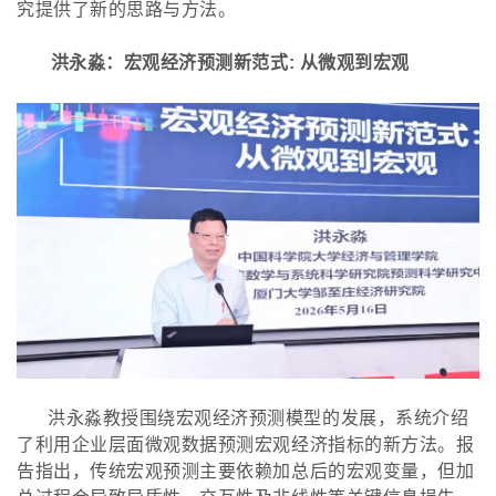
究提供了新的思路与方法。
洪永淼：宏观经济预测新范式
: 从微观到宏观
洪永淼教授围绕宏观经济预测模型的发展，系统介绍
了利用企业层面微观数据预测宏观经济指标的新方法。报
告指出，传统宏观预测主要依赖加总后的宏观变量，但加