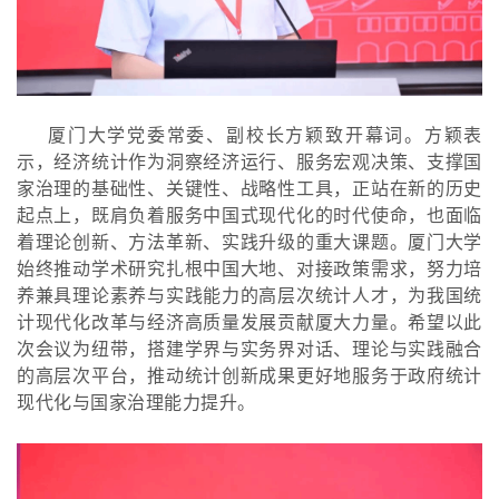
厦门大学党委常委、副校长方颖致开幕词。方颖表
示，经济统计作为洞察经济运行、服务宏观决策、支撑国
家治理的基础性、关键性、战略性工具，正站在新的历史
起点上，既肩负着服务中国式现代化的时代使命，也面临
着理论创新、方法革新、实践升级的重大课题。厦门大学
始终推动学术研究扎根中国大地、对接政策需求，努力培
养兼具理论素养与实践能力的高层次统计人才，为我国统
计现代化改革与经济高质量发展贡献厦大力量。希望以此
次会议为纽带，搭建学界与实务界对话、理论与实践融合
的高层次平台，推动统计创新成果更好地服务于政府统计
现代化与国家治理能力提升。