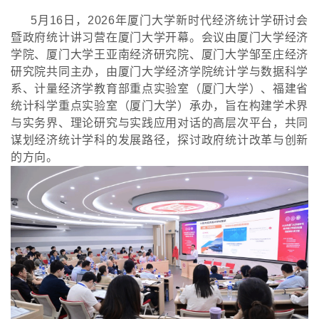
5月16日，2026年厦门大学新时代经济统计学研讨会
暨政府统计讲习营在厦门大学开幕。会议由厦门大学经济
学院、厦门大学王亚南经济研究院、厦门大学邹至庄经济
研究院共同主办，由厦门大学经济学院统计学与数据科学
系、计量经济学教育部重点实验室（厦门大学）、福建省
统计科学重点实验室（厦门大学）承办，旨在构建学术界
与实务界、理论研究与实践应用对话的高层次平台，共同
谋划经济统计学科的发展路径，探讨政府统计改革与创新
的方向。