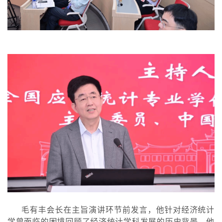
毛有丰会长在主旨演讲环节前发言，他针对经济统计
学曾面临的困境回顾了经济统计学科发展的历史背景。他