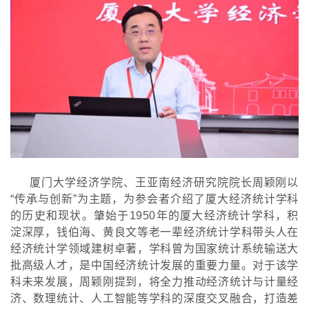
厦门大学经济学院、王亚南经济研究院院长周颖刚以
“传承与创新”为主题，为参会者介绍了厦大经济统计学科
的历史和现状。肇始于1950年的厦大经济统计学科，积
淀深厚，钱伯海、黄良文等老一辈经济统计学科带头人在
经济统计学领域建树卓著，学科曾为国家统计系统输送大
批高级人才，是中国经济统计发展的重要力量。对于该学
科未来发展，周颖刚提到，将全力推动经济统计与计量经
济、数理统计、人工智能等学科的深度交叉融合，打造差