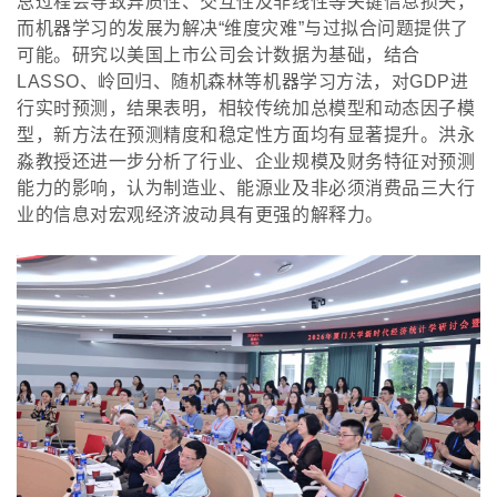
总过程会导致异质性、交互性及非线性等关键信息损失，
而机器学习的发展为解决
“维度灾难”与过拟合问题提供了
可能。研究以美国上市公司会计数据为基础，结合
LASSO、岭回归、随机森林等机器学习方法，对GDP进
行实时预测，结果表明，相较传统加总模型和动态因子模
型，新方法在预测精度和稳定性方面均有显著提升。洪永
淼教授还进一步分析了行业、企业规模及财务特征对预测
能力的影响，认为制造业、能源业及非必须消费品三大行
业的信息对宏观经济波动具有更强的解释力。