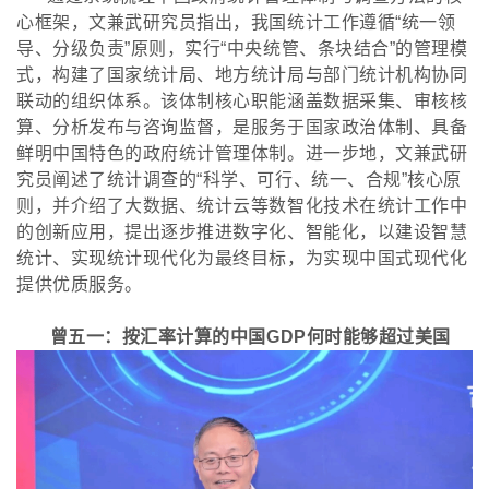
心框架，文兼武研究员指出，我国统计工作遵循
“统一领
导、分级负责”原则，实行“中央统管、条块结合”的管理模
式，构建了国家统计局、地方统计局与部门统计机构协同
联动的组织体系。该体制核心职能涵盖数据采集、审核核
算、分析发布与咨询监督，是服务于国家政治体制、具备
鲜明中国特色的政府统计管理体制。进一步地，文兼武研
究员阐述了统计调查的“科学、可行、统一、合规”核心原
则，并介绍了大数据、统计云等数智化技术在统计工作中
的创新应用，提出逐步推进数字化、智能化，以建设智慧
统计、实现统计现代化为最终目标，为实现中国式现代化
提供优质服务。
曾五一：按汇率计算的中国
GDP何时能够超过美国