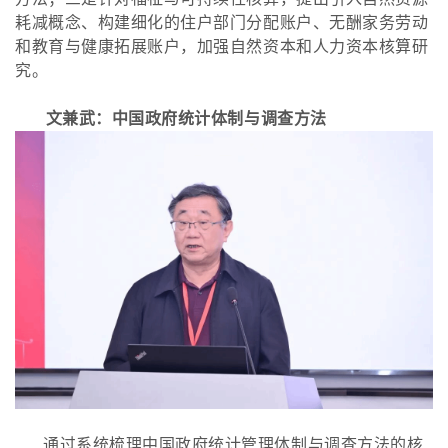
耗减概念、构建细化的住户部门分配账户、无酬家务劳动
和教育与健康拓展账户，加强自然资本和人力资本核算研
究。
文兼武：中国政府统计体制与调查方法
通过系统梳理中国政府统计管理体制与调查方法的核