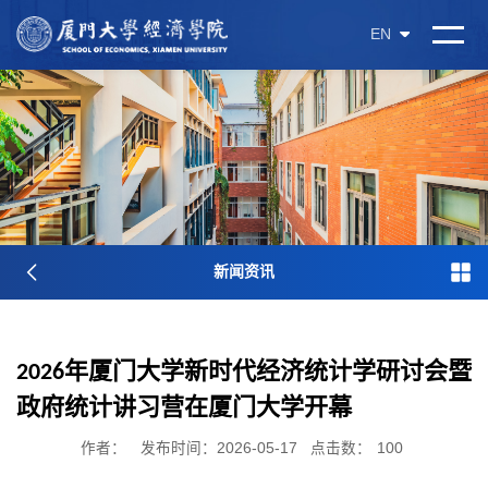
EN
新闻资讯
2026年厦门大学新时代经济统计学研讨会暨
政府统计讲习营在厦门大学开幕
作者：
发布时间：2026-05-17
点击数：
100