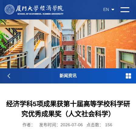
EN
新闻资讯
经济学科5项成果获第十届高等学校科学研
究优秀成果奖（人文社会科学）
作者：
发布时间：2026-07-06
点击数：
156