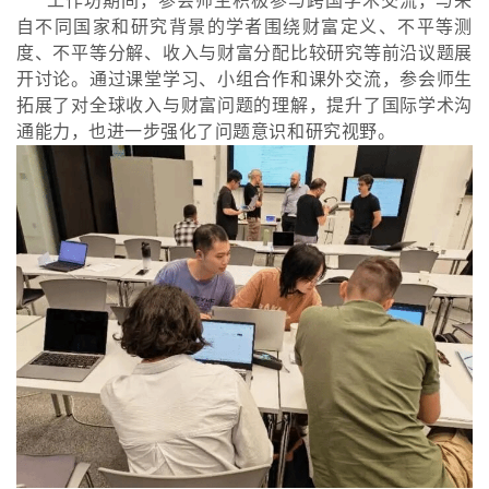
工作坊期间，参会师生积极参与跨国学术交流，与来
自不同国家和研究背景的学者围绕财富定义、不平等测
度、不平等分解、收入与财富分配比较研究等前沿议题展
开讨论。通过课堂学习、小组合作和课外交流，参会师生
拓展了对全球收入与财富问题的理解，提升了国际学术沟
通能力，也进一步强化了问题意识和研究视野。