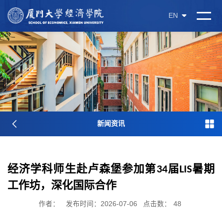
EN
新闻资讯
经济学科师生赴卢森堡参加第34届LIS暑期
工作坊，深化国际合作
作者：
发布时间：2026-07-06
点击数：
48