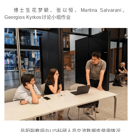
博士生花梦颖、张以恒、
Martina Salvarani、
Georgios Kyrkos讨论小组作业
岳阳副教授与
LIS科研人员交流数据库使用情况