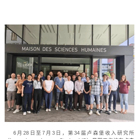
6月28日至7月3日，第34届卢森堡收入研究所