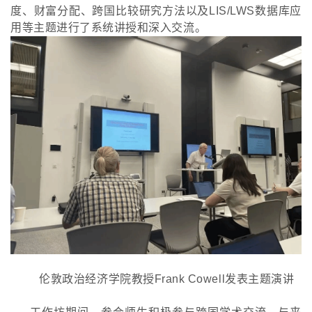
度、财富分配、跨国比较研究方法以及LIS/LWS数据库应
用等主题进行了系统讲授和深入交流。
伦敦政治经济学院教授
Frank Cowell发表主题演讲