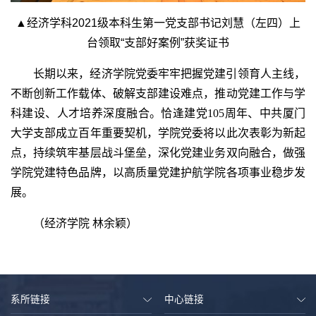
▲
经济学科2021级本科生第一党支部书记刘慧（左四）上
台领取“支部好案例”获奖证书
长期以来，经济学院党委牢牢把握党建引领育人主线，
不断创新工作载体、破解支部建设难点，推动党建工作与学
科建设、人才培养深度融合。恰逢建党105周年、中共厦门
大学支部成立百年重要契机，学院党委将以此次表彰为新起
点，持续筑牢基层战斗堡垒，深化党建业务双向融合，做强
学院党建特色品牌，以高质量党建护航学院各项事业稳步发
展。
（经济学院 林余颖）
系所链接
中心链接