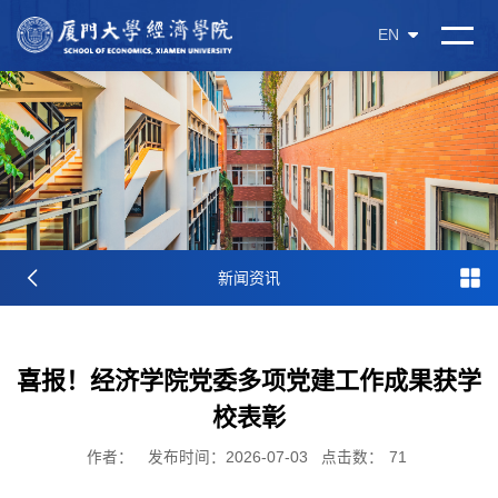
EN
新闻资讯
喜报！经济学院党委多项党建工作成果获学
校表彰
作者：
发布时间：2026-07-03
点击数：
71