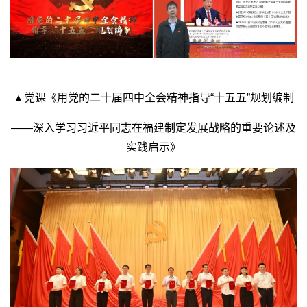
▲
党课《用党的二十届四中全会精神指导“十五五”规划编制
——深入学习习近平同志在福建制定发展战略的重要论述及
实践启示》