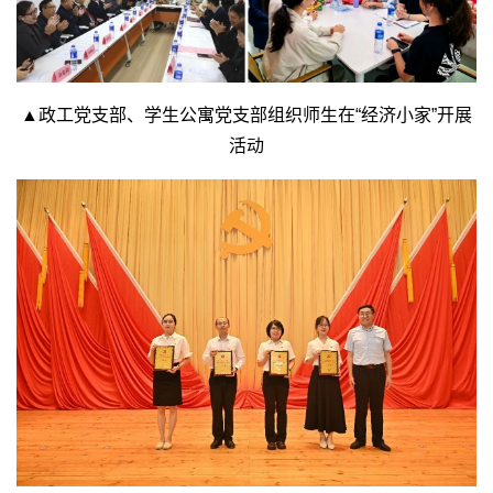
▲
政工党支部、学生公寓党支部组织师生在“经济小家”
开展
活动