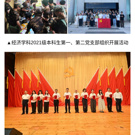
▲
经济学科2021级本科生第一、第二党支部组织开展活动