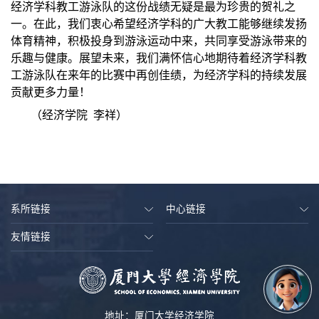
经济学科教工游泳队的这份战绩无疑是最为珍贵的贺礼之
一。在此，我们衷心希望经济学科的广大教工能够继续发扬
体育精神，积极投身到游泳运动中来，共同享受游泳带来的
乐趣与健康。展望未来，我们满怀信心地期待着经济学科教
工游泳队在来年的比赛中再创佳绩，为经济学科的持续发展
贡献更多力量！
（
经济学院
李祥
）
系所链接
中心链接
友情链接
地址：厦门大学经济学院