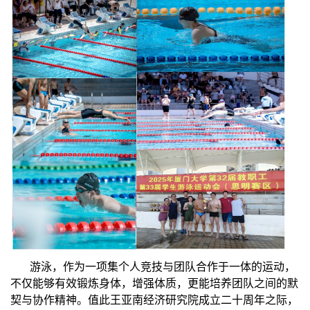
游泳，作为一项集个人竞技与团队合作于一体的运动，
不仅能够有效锻炼身体，增强体质，更能培养团队之间的默
契与协作精神。值此王亚南经济研究院
成立二十周年
之际，