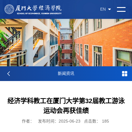
EN
新闻资讯
经济学科教工在厦门大学第32届教工游泳
运动会再获佳绩
作者：
发布时间：2025-06-23
点击数：
185