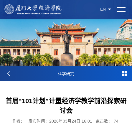
EN
科学研究
首届“101计划”计量经济学教学前沿探索研
讨会
作者：
发布时间：2026年03月24日 16:01
点击数：
74