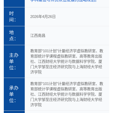
时
2026年4月26日
间：
地
江西南昌
点：
教育部“101计划”计量经济学虚拟教研室、教
主办
育部统计学课程虚拟教研室、高等教育出版
单
社、江西财经大学统计与数据科学学院、厦
门大学邹至庄经济研究院与上海财经大学经
位：
济学院
教育部“101计划”计量经济学虚拟教研室、教
承办
育部统计学课程虚拟教研室、高等教育出版
单
社、江西财经大学统计与数据科学学院、厦
门大学邹至庄经济研究院与上海财经大学经
位：
济学院