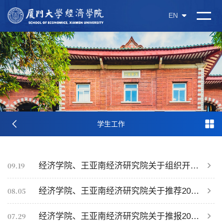
EN
学生工作
09.19
经济学院、王亚南经济研究院关于组织开展2021-2022年各项奖学金评奖工作的通知
08.05
经济学院、王亚南经济研究院关于推荐2020年度“中国大学生自强之星”奖学金的通知
07.29
经济学院、王亚南经济研究院关于推报2020年度“中国电信奖学金” 人选的通知