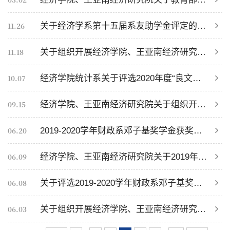
11.26
关于经济学系第十五届系友助学金评定的通知
11.18
关于组织开展经济学院、王亚南经济研究院2020年下半年荣誉称号评选工作的通知
10.07
经济学院统计系关于评选2020年度“良文奖学金”的通知
09.15
经济学院、王亚南经济研究院关于组织开展2020-2021年各项奖学金评奖工作的通知
06.20
2019-2020学年财政系邓子基奖学金获奖名单公示
06.09
经济学院、王亚南经济研究院关于2019年度福建省高校台湾学生奖学金评奖工作的通知
06.08
关于评选2019-2020学年财政系邓子基奖学金的通知
06.03
关于组织开展经济学院、王亚南经济研究院2019-2020学年毕业班个人荣誉称号评选工作的通知