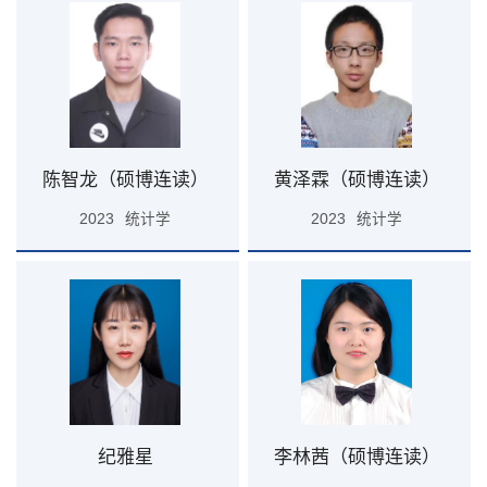
陈智龙（硕博连读）
黄泽霖（硕博连读）
2023
统计学
2023
统计学
纪雅星
李林茜（硕博连读）