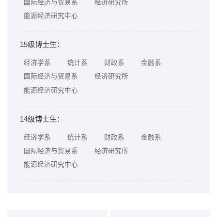
国际经济与贸易系
经济研究所
能源经济研究中心
15级博士生：
经济学系
统计系
财政系
金融系
国际经济与贸易系
经济研究所
能源经济研究中心
14级博士生：
经济学系
统计系
财政系
金融系
国际经济与贸易系
经济研究所
能源经济研究中心