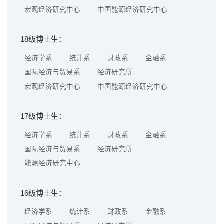
宏观经济研究中心
中国能源经济研究中心
18级博士生：
经济学系
统计系
财政系
金融系
国际经济与贸易系
经济研究所
宏观经济研究中心
中国能源经济研究中心
17级博士生：
经济学系
统计系
财政系
金融系
国际经济与贸易系
经济研究所
能源经济研究中心
16级博士生：
经济学系
统计系
财政系
金融系