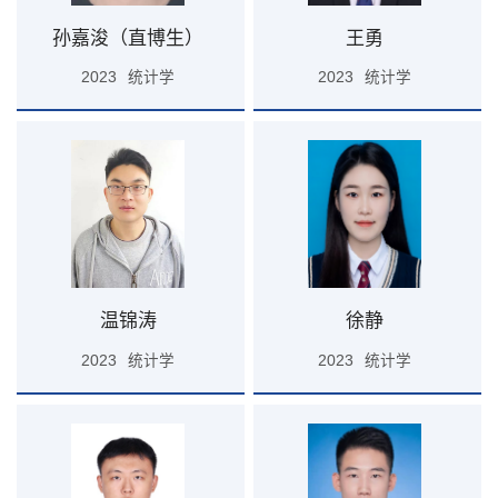
孙嘉浚（直博生）
王勇
2023
统计学
2023
统计学
温锦涛
徐静
2023
统计学
2023
统计学