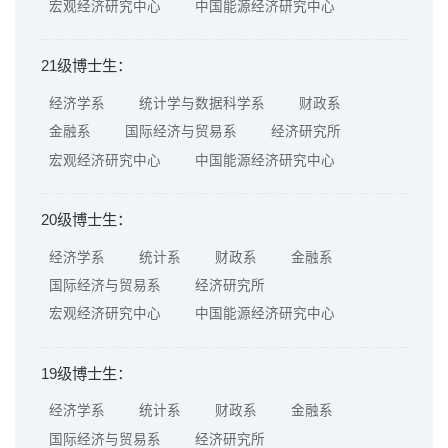
宏观经济研究中心
中国能源经济研究中心
21级博士生：
经济学系
统计学与数据科学系
财政系
金融系
国际经济与贸易系
经济研究所
宏观经济研究中心
中国能源经济研究中心
20级博士生：
经济学系
统计系
财政系
金融系
国际经济与贸易系
经济研究所
宏观经济研究中心
中国能源经济研究中心
19级博士生：
经济学系
统计系
财政系
金融系
国际经济与贸易系
经济研究所