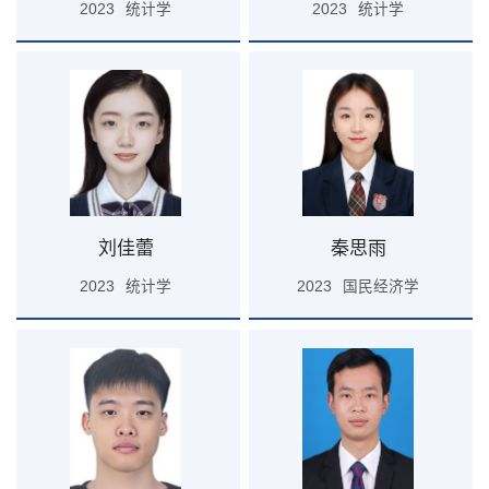
2023
统计学
2023
统计学
刘佳蕾
秦思雨
2023
统计学
2023
国民经济学