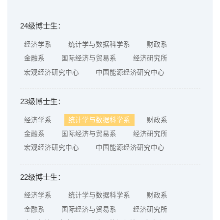
24级博士生：
经济学系
统计学与数据科学系
财政系
金融系
国际经济与贸易系
经济研究所
宏观经济研究中心
中国能源经济研究中心
23级博士生：
经济学系
统计学与数据科学系
财政系
金融系
国际经济与贸易系
经济研究所
宏观经济研究中心
中国能源经济研究中心
22级博士生：
经济学系
统计学与数据科学系
财政系
金融系
国际经济与贸易系
经济研究所