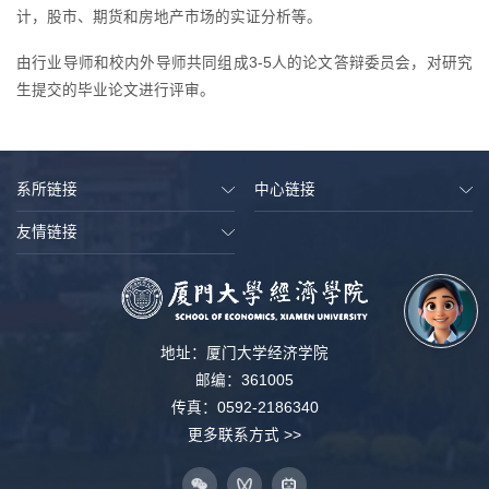
计，股市、期货和房地产市场的实证分析等。
由行业导师和校内外导师共同组成3-5人的论文答辩委员会，对研究
生提交的毕业论文进行评审。
系所链接
中心链接
友情链接
地址：厦门大学经济学院
邮编：361005
传真：0592-2186340
更多联系方式 >>