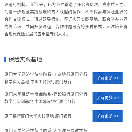
理运行机制。 近年来，已为业界输送了多名高层次、高素质人才。
为进一步规范实践基地和育人联盟的运作，不断探索与保险业界的
合作交流模式，通过双导师制、签订实习实践基地、联合举办业界
高峰论坛、共同开发课程、合作课题研究等多种形式，专注培养符
合现代保险发展的应用型专门人才。
保险实践基地
厦门大学经济学院金融系-工商银行厦门分行
了解更多 >>
教学实习基地 中国工商银行厦门分行
厦门大学经济学院金融系-建设银行厦门分行
了解更多 >>
教学与实训基地 中国建设银行厦门分行
了解更多 >>
厦门银行厦门大学实践基地 厦门银行
厦门大学经济学院金融系-太平洋产险教学与