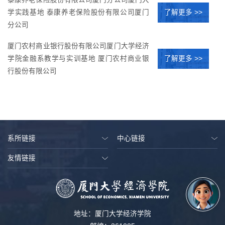
了解更多 >>
学实践基地 泰康养老保险股份有限公司厦门
分公司
厦门农村商业银行股份有限公司厦门大学经济
了解更多 >>
学院金融系教学与实训基地 厦门农村商业银
行股份有限公司
系所链接
中心链接
友情链接
地址：厦门大学经济学院