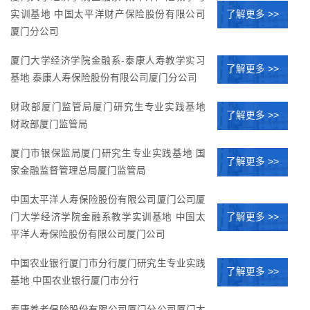
了解更多 >>
实训基地 中国太平洋财产保险股份有限公司
厦门分公司
厦门大学经济学院金融系-泰康人寿教学实习
了解更多 >>
基地 泰康人寿保险股份有限公司厦门分公司
财政部厦门监管局厦门研究生专业实践基地
了解更多 >>
财政部厦门监管局
厦门市银保监局厦门研究生专业实践基地 国
了解更多 >>
家金融监督管理总局厦门监管局
中国太平洋人寿保险股份有限公司厦门公司厦
了解更多 >>
门大学经济学院金融系教学实训基地 中国太
平洋人寿保险股份有限公司厦门公司
中国农业银行厦门市分行厦门研究生专业实践
了解更多 >>
基地 中国农业银行厦门市分行
泰康养老保险股份有限公司厦门分公司厦门大