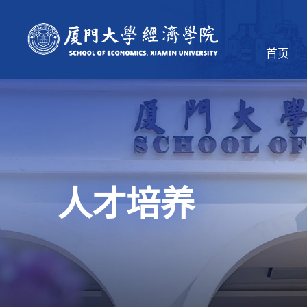
首页
人才培养