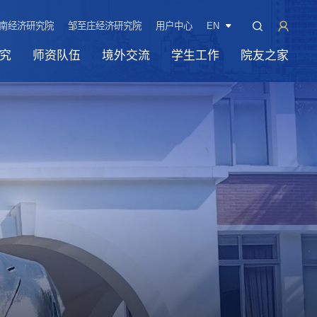
南经济研究院
邹至庄经济研究院
用户中心
EN
究
师资队伍
境外交流
学生工作
院友之家