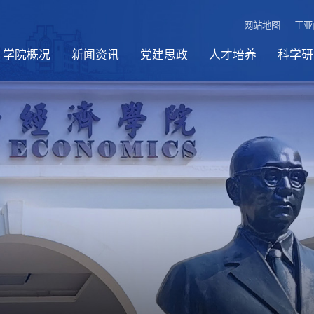
网站地图
王亚
学院概况
新闻资讯
党建思政
人才培养
科学研