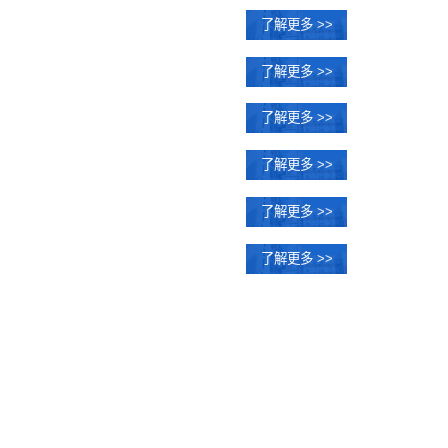
了解更多 >>
了解更多 >>
了解更多 >>
了解更多 >>
了解更多 >>
了解更多 >>