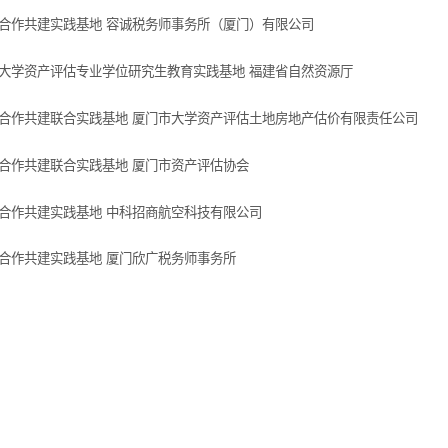
合作共建实践基地 容诚税务师事务所（厦门）有限公司
大学资产评估专业学位研究生教育实践基地 福建省自然资源厅
合作共建联合实践基地 厦门市大学资产评估土地房地产估价有限责任公司
合作共建联合实践基地 厦门市资产评估协会
合作共建实践基地 中科招商航空科技有限公司
合作共建实践基地 厦门欣广税务师事务所